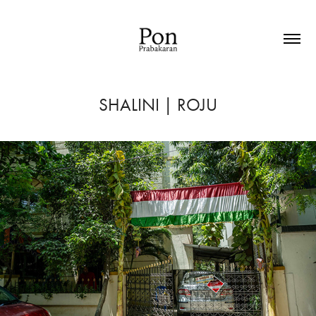
SHALINI | ROJU