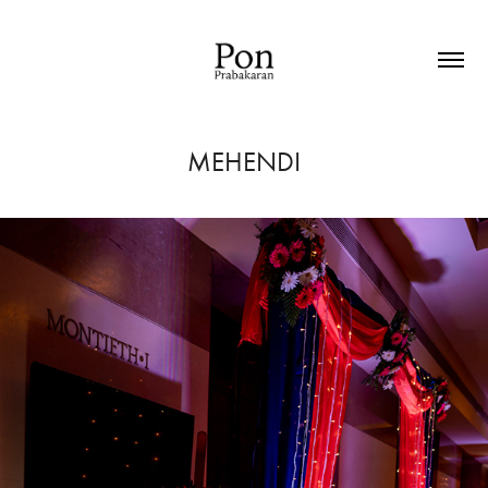
MEHENDI